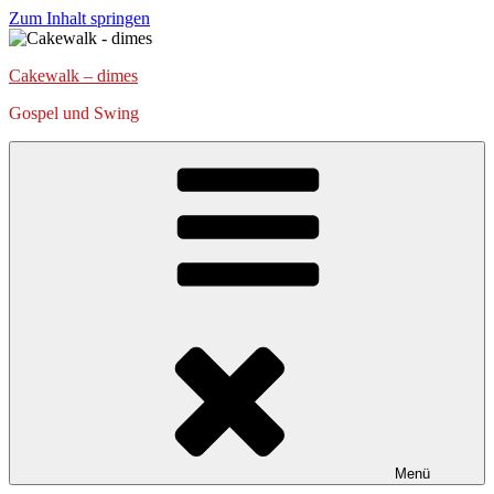
Zum Inhalt springen
Cakewalk – dimes
Gospel und Swing
Menü