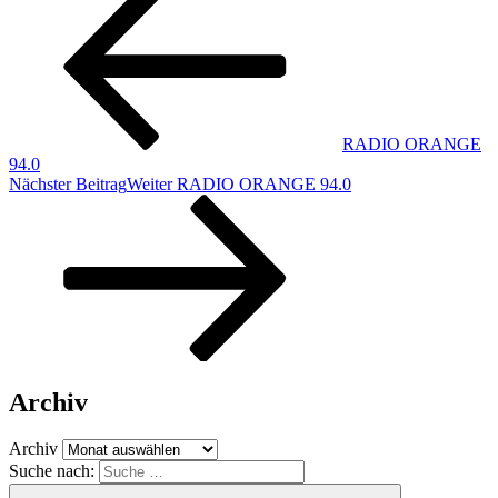
RADIO ORANGE
94.0
Nächster Beitrag
Weiter
RADIO ORANGE 94.0
Archiv
Archiv
Suche nach: