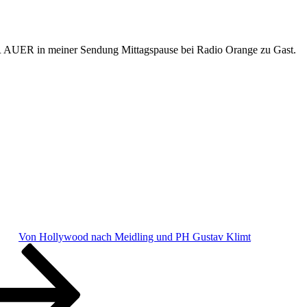
 AUER in meiner Sendung Mittagspause bei Radio Orange zu Gast.
Von Hollywood nach Meidling und PH Gustav Klimt