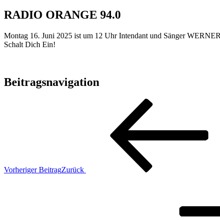
RADIO ORANGE 94.0
Montag 16. Juni 2025 ist um 12 Uhr Intendant und Sänger WERNER
Schalt Dich Ein!
Beitragsnavigation
Vorheriger Beitrag
Zurück