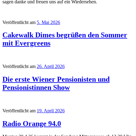
sagen danke und freuen uns auf ein Wiedersehen.
Veröffentlicht am
5. Mai 2026
Cakewalk Dimes begrüßen den Sommer
mit Evergreens
Veröffentlicht am
26. April 2026
Die erste Wiener Pensionisten und
Pensionistinnen Show
Veröffentlicht am
19. April 2026
Radio Orange 94.0