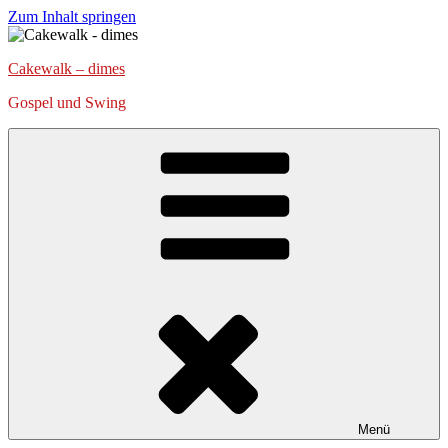
Zum Inhalt springen
Cakewalk – dimes
Gospel und Swing
Menü