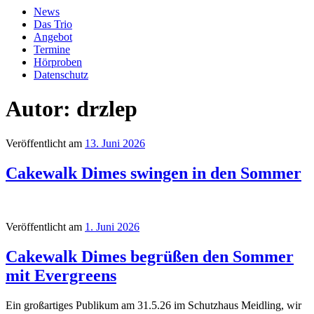
News
Das Trio
Angebot
Termine
Hörproben
Datenschutz
Autor:
drzlep
Veröffentlicht am
13. Juni 2026
Cakewalk Dimes swingen in den Sommer
Veröffentlicht am
1. Juni 2026
Cakewalk Dimes begrüßen den Sommer
mit Evergreens
Ein großartiges Publikum am 31.5.26 im Schutzhaus Meidling, wir