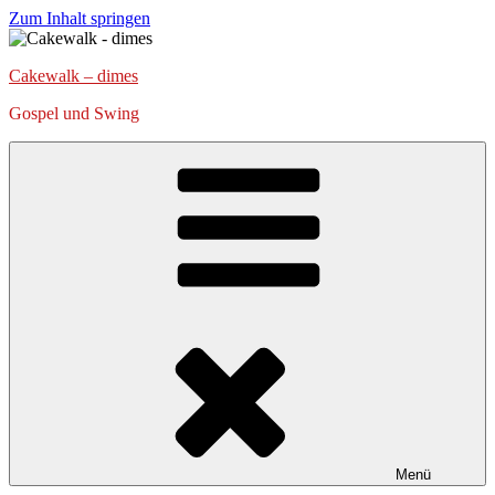
Zum Inhalt springen
Cakewalk – dimes
Gospel und Swing
Menü