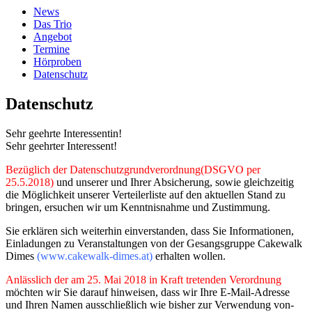
News
Das Trio
Angebot
Termine
Hörproben
Datenschutz
Datenschutz
Sehr geehrte Interessentin!
Sehr geehrter Interessent!
Bezüglich der Datenschutzgrundverordnung(DSGVO per
25.5.2018)
und unserer und Ihrer Absicherung, sowie gleichzeitig
die Möglichkeit unserer Verteilerliste auf den aktuellen Stand zu
bringen, ersuchen wir um Kenntnisnahme und Zustimmung.
Sie erklären sich weiterhin einverstanden, dass Sie Informationen,
Einladungen zu Veranstaltungen von der Gesangsgruppe Cakewalk
Dimes
(www.cakewalk-dimes.at)
erhalten wollen.
Anlässlich der am 25. Mai 2018 in Kraft tretenden Verordnung
möchten wir Sie darauf hinweisen, dass wir Ihre E-Mail-Adresse
und Ihren Namen ausschließlich wie bisher zur Verwendung von-