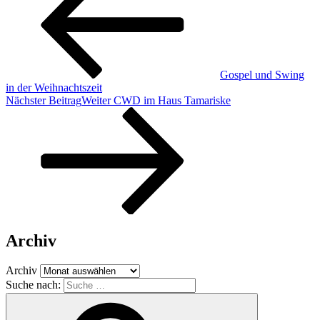
Gospel und Swing
in der Weihnachtszeit
Nächster Beitrag
Weiter
CWD im Haus Tamariske
Archiv
Archiv
Suche nach: