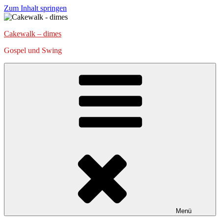
Zum Inhalt springen
Cakewalk – dimes
Gospel und Swing
Menü