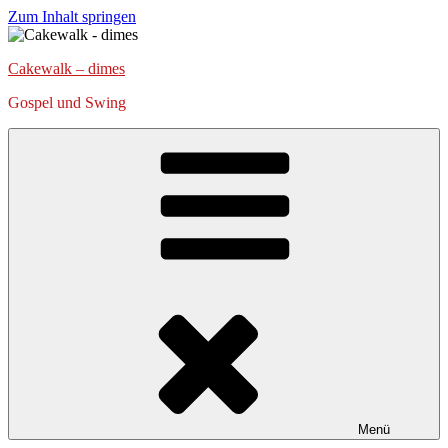
Zum Inhalt springen
Cakewalk – dimes
Gospel und Swing
Menü