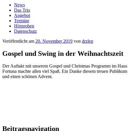
News
Das Trio
Angebot
Termine
Hörproben
Datenschutz
Veröffentlicht am
20. November 2019
von
drzlep
Gospel und Swing in der Weihnachtszeit
Der Auftakt mit unserem Gospel und Christmas Programm im Haus
Fortuna machte allen viel Spaß. Ein Danke diesem treuen Publikum
und einen schönen Advent.
Beitragsnavigation