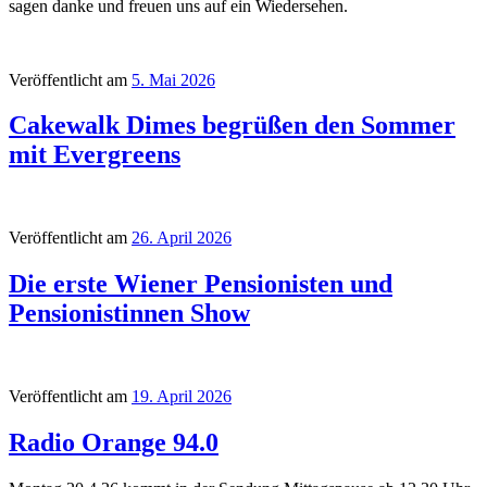
sagen danke und freuen uns auf ein Wiedersehen.
Veröffentlicht am
5. Mai 2026
Cakewalk Dimes begrüßen den Sommer
mit Evergreens
Veröffentlicht am
26. April 2026
Die erste Wiener Pensionisten und
Pensionistinnen Show
Veröffentlicht am
19. April 2026
Radio Orange 94.0