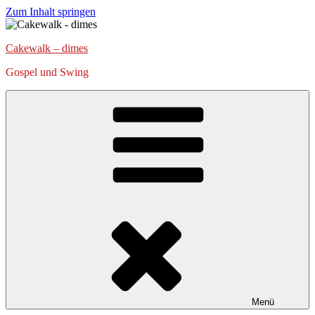
Zum Inhalt springen
Cakewalk – dimes
Gospel und Swing
Menü