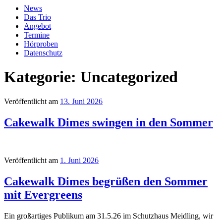
News
Das Trio
Angebot
Termine
Hörproben
Datenschutz
Kategorie:
Uncategorized
Veröffentlicht am
13. Juni 2026
Cakewalk Dimes swingen in den Sommer
Veröffentlicht am
1. Juni 2026
Cakewalk Dimes begrüßen den Sommer
mit Evergreens
Ein großartiges Publikum am 31.5.26 im Schutzhaus Meidling, wir