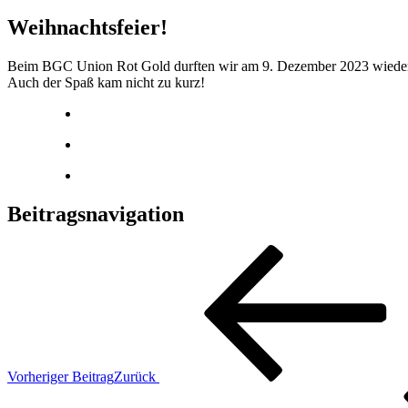
Weihnachtsfeier!
Beim BGC Union Rot Gold durften wir am 9. Dezember 2023 wieder die
Auch der Spaß kam nicht zu kurz!
Beitragsnavigation
Vorheriger Beitrag
Zurück