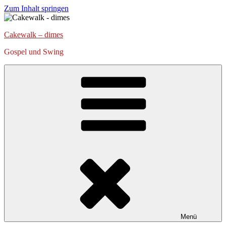
Zum Inhalt springen
Cakewalk – dimes
Gospel und Swing
Menü