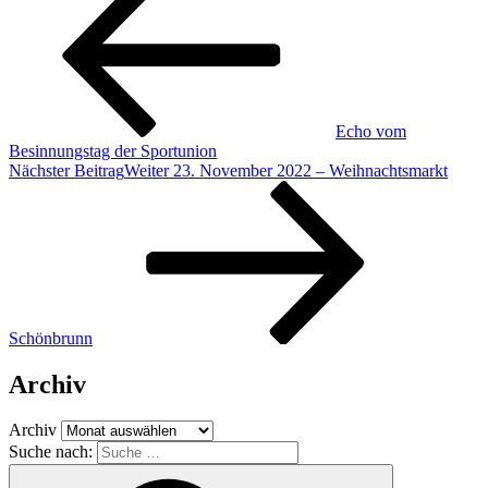
Echo vom
Besinnungstag der Sportunion
Nächster Beitrag
Weiter
23. November 2022 – Weihnachtsmarkt
Schönbrunn
Archiv
Archiv
Suche nach: