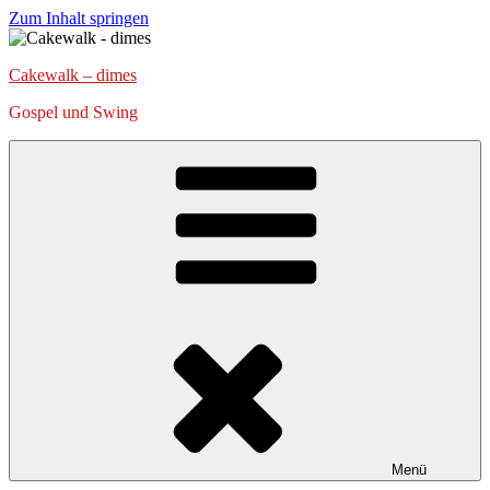
Zum Inhalt springen
Cakewalk – dimes
Gospel und Swing
Menü