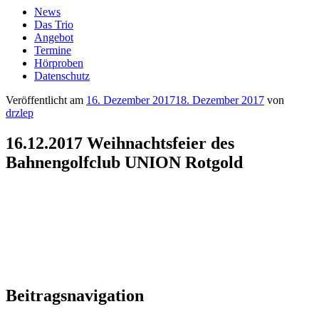
News
Das Trio
Angebot
Termine
Hörproben
Datenschutz
Veröffentlicht am
16. Dezember 2017
18. Dezember 2017
von
drzlep
16.12.2017 Weihnachtsfeier des
Bahnengolfclub UNION Rotgold
Beitragsnavigation