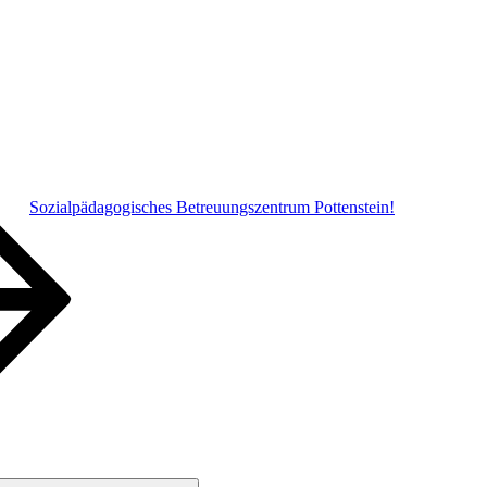
Sozialpädagogisches Betreuungszentrum Pottenstein!