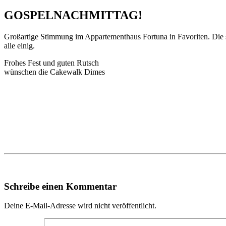
GOSPELNACHMITTAG!
Großartige Stimmung im Appartementhaus Fortuna in Favoriten. Die
alle einig.
Frohes Fest und guten Rutsch
wünschen die Cakewalk Dimes
Schreibe einen Kommentar
Deine E-Mail-Adresse wird nicht veröffentlicht.