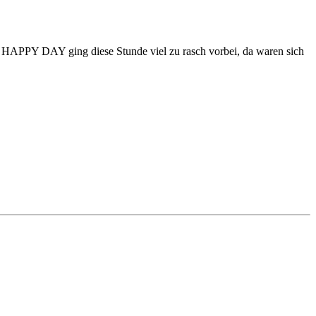
 HAPPY DAY ging diese Stunde viel zu rasch vorbei, da waren sich