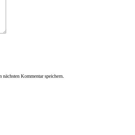
n nächsten Kommentar speichern.