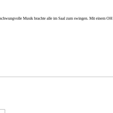
 schwungvolle Musik brachte alle im Saal zum swingen. Mit einem OH