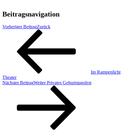
Beitragsnavigation
Vorheriger Beitrag
Zurück
Im Rampenlicht
Theater
Nächster Beitrag
Weiter
Privates Geburtstagsfest