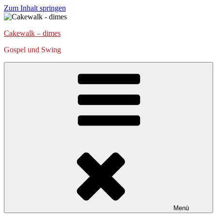
Zum Inhalt springen
Cakewalk – dimes
Gospel und Swing
Menü