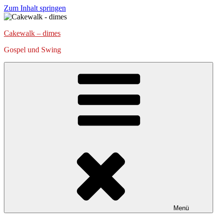
Zum Inhalt springen
Cakewalk – dimes
Gospel und Swing
Menü