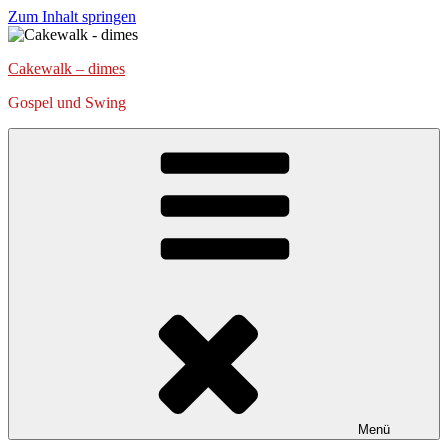
Zum Inhalt springen
Cakewalk – dimes
Gospel und Swing
Menü