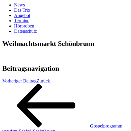
News
Das Trio
Angebot
Termine
Hörproben
Datenschutz
Weihnachtsmarkt Schönbrunn
Beitragsnavigation
Vorheriger Beitrag
Zurück
Gospelprogramm