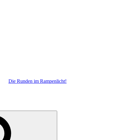
Die Runden im Rampenlicht!